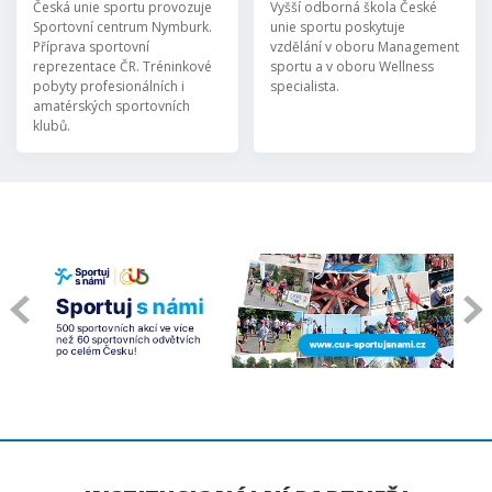
Česká unie sportu provozuje
Vyšší odborná škola České
Sportovní centrum Nymburk.
unie sportu poskytuje
Příprava sportovní
vzdělání v oboru Management
reprezentace ČR. Tréninkové
sportu a v oboru Wellness
pobyty profesionálních i
specialista.
amatérských sportovních
klubů.