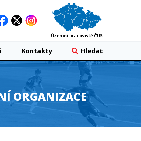
Územní pracoviště ČUS
i
Kontakty
Hledat
NÍ ORGANIZACE