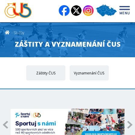
Služby
ZÁŠTITY A VYZNAMENÁNÍ ČUS
Záštity ČUS
Vyznamenání ČUS