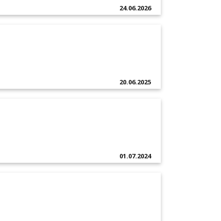
24.06.2026
20.06.2025
01.07.2024