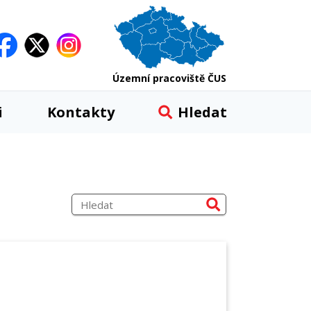
Územní pracoviště ČUS
i
Kontakty
Hledat