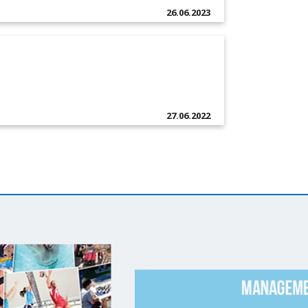
26.06.2023
27.06.2022