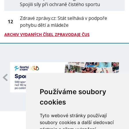
Spojili síly při ochraně čistého sportu
Zdravé zprávy.cz: Stát selhává v podpoře
12
pohybu dětí a mládeže
ARCHIV VYDANÝCH ČÍSEL ZPRAVODAJE ČUS
Používáme soubory
cookies
Tyto webové stránky používají
soubory cookies a další sledovací