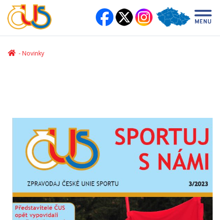
Novinky