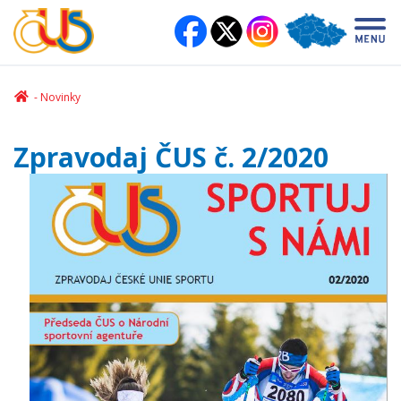
Novinky
Zpravodaj ČUS č. 2/2020