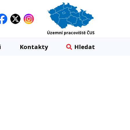
Územní pracoviště ČUS
i
Kontakty
Hledat