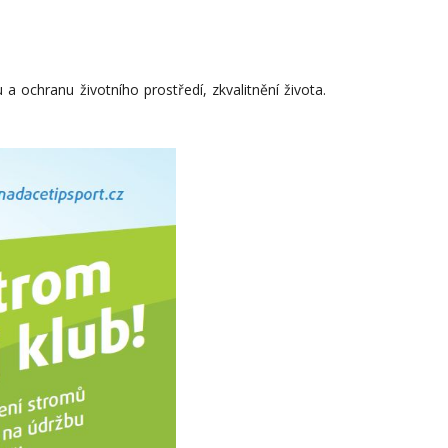
 ochranu životního prostředí, zkvalitnění života.