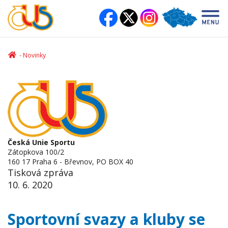
Novinky
Česká Unie Sportu
Zátopkova 100/2
160 17 Praha 6 - Břevnov, PO BOX 40
Tisková zpráva
10. 6. 2020
Sportovní svazy a kluby se