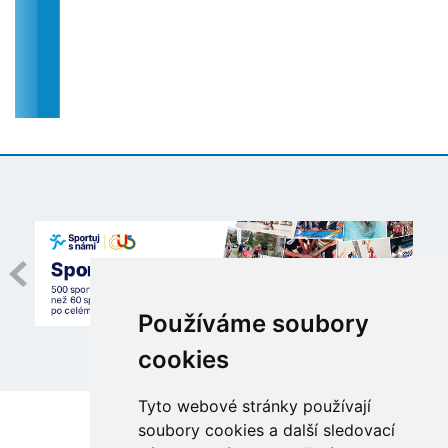
Používáme soubory
cookies
Tyto webové stránky používají
soubory cookies a další sledovací