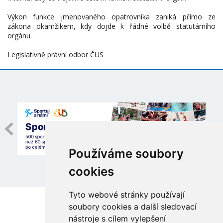
Výkon funkce jmenovaného opatrovníka zaniká přímo ze
zákona okamžikem, kdy dojde k řádné volbě statutárního
orgánu.
Legislativně právní odbor ČUS
Používáme soubory
cookies
Tyto webové stránky používají
soubory cookies a další sledovací
nástroje s cílem vylepšení