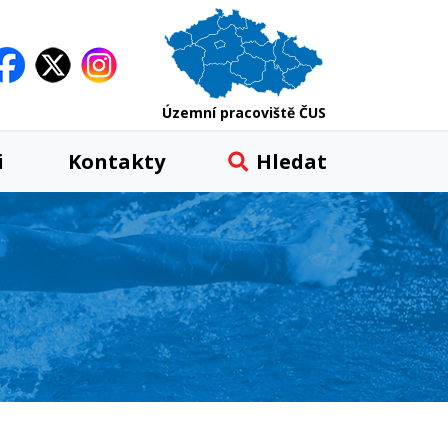
Územní pracoviště ČUS
i
Kontakty
Hledat